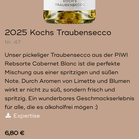
2025 Kochs Traubensecco
Nr. 47
Unser pickeliger Traubensecco aus der PIWI
Rebsorte Cabernet Blanc ist die perfekte
Mischung aus einer spritzigen und süßen
Note. Durch Aromen von Limette und Blumen
wirkt er nicht zu süß, sondern frisch und
spritzig. Ein wunderbares Geschmackserlebnis
für alle, die es alkoholfrei mögen :)
Expertise
6,80 €