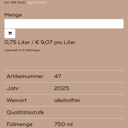
inkl. 19% MwSt.,
zzgl. Versand
Menge
0,75 Liter / € 9,07 pro Liter
Lieferzeit: 3-5 Werktage
Artikelnummer
47
Jahr
2025
Weinart
alkoholfrei
Qualitätsstufe
Füllmenge
750 ml