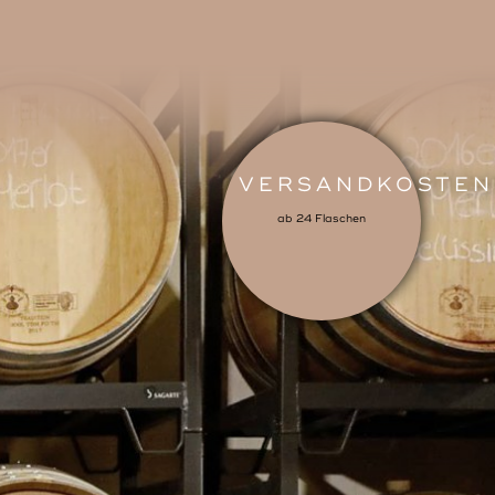
VERSANDKOSTEN
ab 24 Flaschen