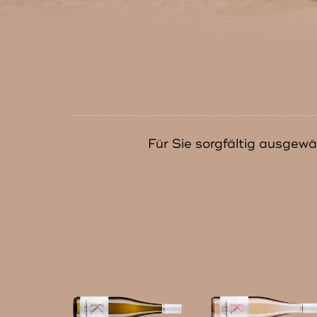
Für Sie sorgfältig ausgewä