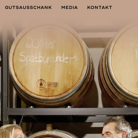
GUTSAUSSCHANK
MEDIA
KONTAKT