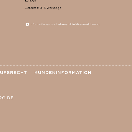
Lieferzeit: 3-5 Werktage
Informationen zur
Lebensmittel-Kennzeichnung
RUFSRECHT
KUNDENINFORMATION
RG.DE