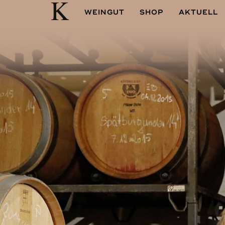
WEINGUT
SHOP
AKTUELL